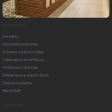
INFORMACE
Kontakty
Obchodní podmínky
Ochrana osobních údajů
Odstoupení od smlouvy
Hodnocení obchodu
Reklamace a vrácení zboží
Doprava a platba
Náš příběh
UŽITEČNÉ