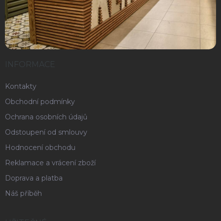
INFORMACE
Kontakty
Obchodní podmínky
Ochrana osobních údajů
Odstoupení od smlouvy
Hodnocení obchodu
Reklamace a vrácení zboží
Doprava a platba
Náš příběh