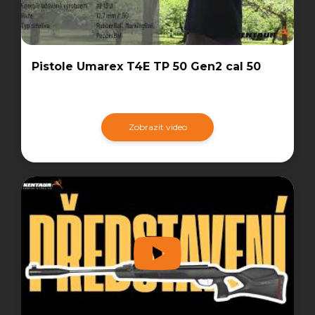
Pistole Umarex T4E TP 50 Gen2 cal 50
Zobrazit video