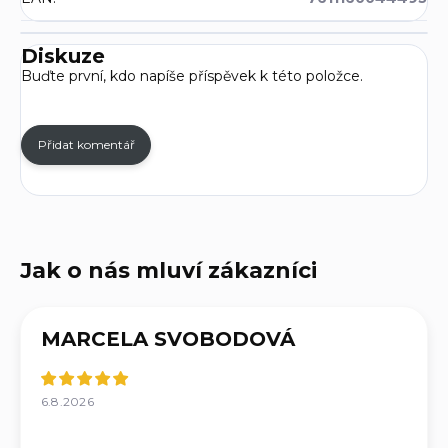
Diskuze
Buďte první, kdo napíše příspěvek k této položce.
Přidat komentář
MARCELA SVOBODOVÁ
6.8.2026