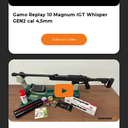
Gamo Replay 10 Magnum IGT Whisper
GEN2 cal 4,5mm
Zobrazit video