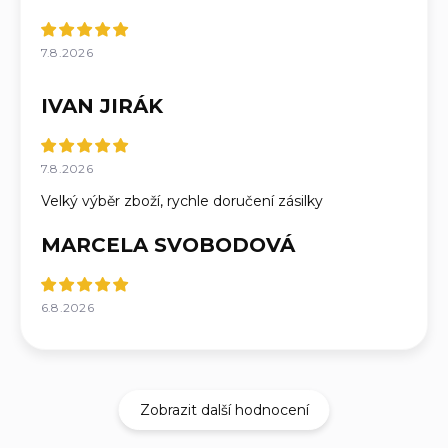
7.8.2026
IVAN JIRÁK
7.8.2026
Velký výběr zboží, rychle doručení zásilky
MARCELA SVOBODOVÁ
6.8.2026
Zobrazit další hodnocení