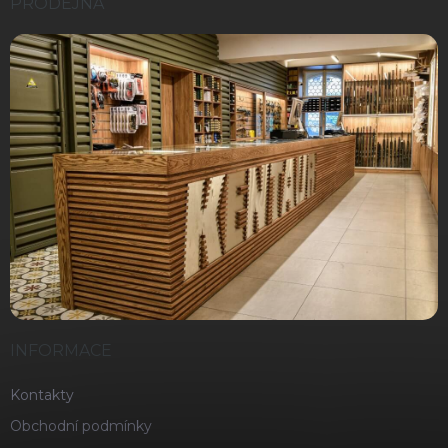
PRODEJNA
INFORMACE
Kontakty
Obchodní podmínky