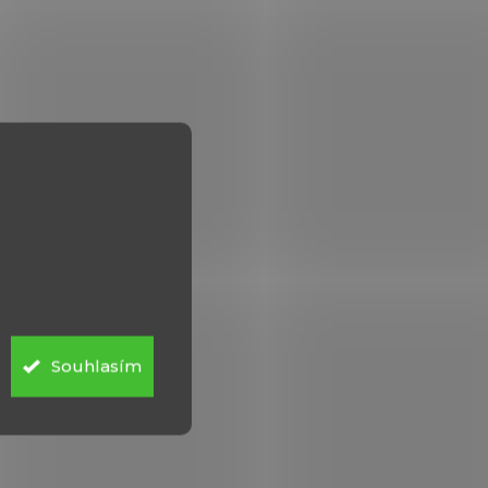
Souhlasím