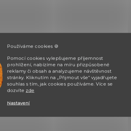
Používáme cookies 🍪
Pomocí cookies vylepšujeme příjemnost
prohlížení, nabízíme na míru přizpůsobené
reklamy či obsah a analyzujeme návštěvnost
stránky. Kliknutím na „Přijmout vše“ vyjadřujete
souhlas s tím, jak cookies používáme. Více se
dozvíte
zde
Nastavení