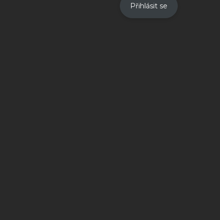
Přihlásit se