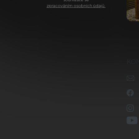
zpracováním osobních údajů.
KO