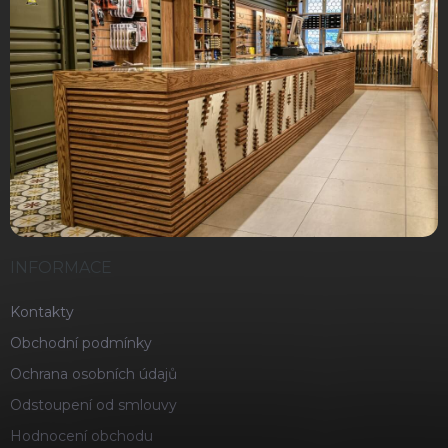
INFORMACE
Kontakty
Obchodní podmínky
Ochrana osobních údajů
Odstoupení od smlouvy
Hodnocení obchodu