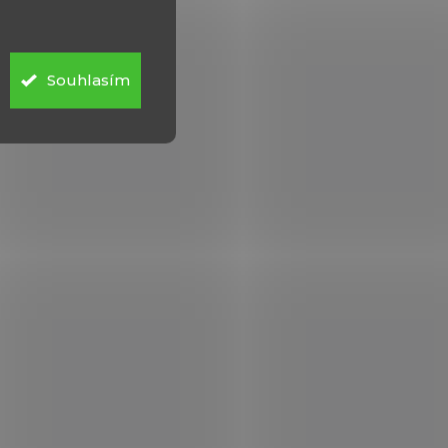
Souhlasím