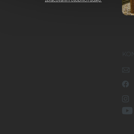
zpracováním osobních údajů.
KO