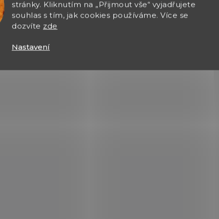
stránky. Kliknutím na „Přijmout vše“ vyjadřujete
souhlas s tím, jak cookies používáme. Více se
dozvíte
zde
Nastavení