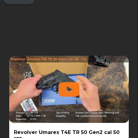
Revolver Umarex T4E TR 50 Gen2 cal 50