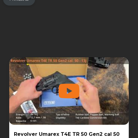
Revolver Umarex T4E TR 50 Gen2 cal 50