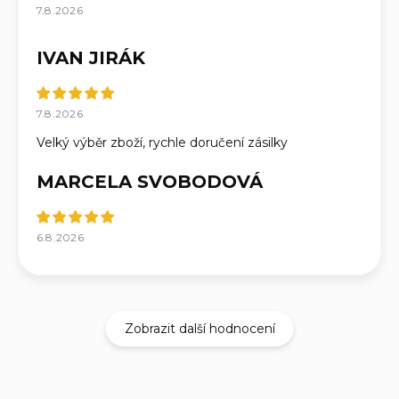
7.8.2026
IVAN JIRÁK
7.8.2026
Velký výběr zboží, rychle doručení zásilky
MARCELA SVOBODOVÁ
6.8.2026
Zobrazit další hodnocení