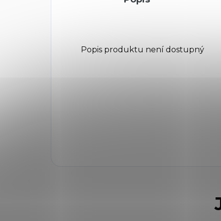
Popis produktu není dostupný