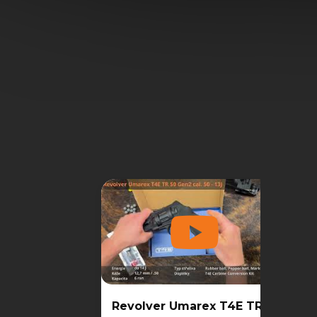
Revolver Umarex T4E TR