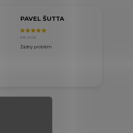
PAVEL ŠUTTA
6.8.2026
Žádný problém