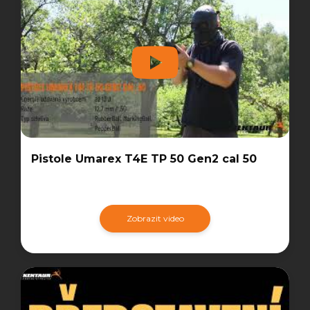
Pistole Umarex T4E TP 50 Gen2 cal 50
Zobrazit video