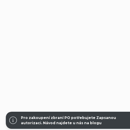
Pro zakoupení zbraní PO potřebujete Zapsanou
autorizaci.
Návod najdete u nás na blogu