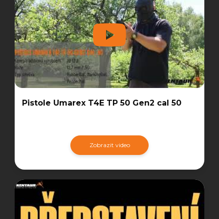
Pistole Umarex T4E TP 50 Gen2 cal 50
Zobrazit video