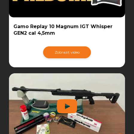
Gamo Replay 10 Magnum IGT Whisper
GEN2 cal 4,5mm
Zobrazit video