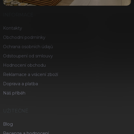
INFORMACE
Kontakty
Obchodní podmínky
Ochrana osobních údajů
Odstoupení od smlouvy
Hodnocení obchodu
Reklamace a vrácení zboží
Doprava a platba
Náš příběh
UŽITEČNÉ
Blog
Recenze a hodnocení