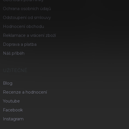
Ochrana osobních údajů
Odstoupení od smlouvy
Hodnocení obchodu
Reklamace a vrácení zboží
Doprava a platba
Náš příběh
UŽITEČNÉ
Blog
Recenze a hodnocení
Youtube
Facebook
Instagram