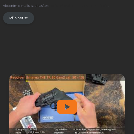
Vložením e-mailu souhlasíte s
podmínkami ochrany osobních údajů
.
Přihlásit se