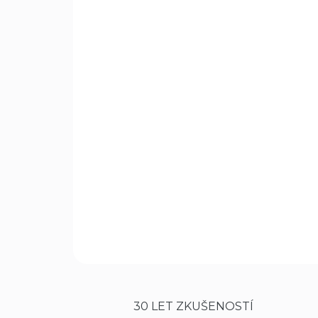
30 LET ZKUŠENOSTÍ