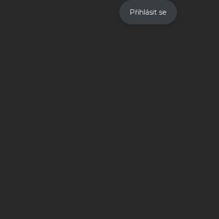
Přihlásit se