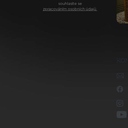
souhlasíte se
zpracováním osobních údajů.
KO