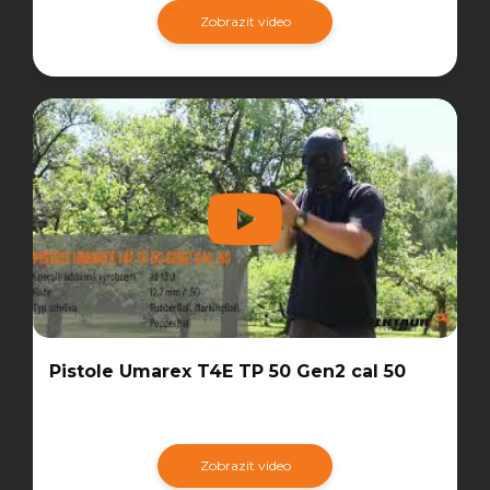
Zobrazit video
Pistole Umarex T4E TP 50 Gen2 cal 50
Zobrazit video