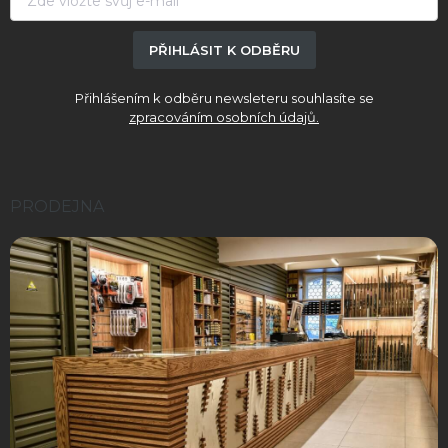
PŘIHLÁSIT K ODBĚRU
Přihlášením k odběru newsleteru souhlasíte se
zpracováním osobních údajů.
PRODEJNA