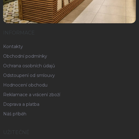
INFORMACE
Kontakty
Obchodní podmínky
Ochrana osobních údajů
Odstoupení od smlouvy
Hodnocení obchodu
Reklamace a vrácení zboží
Doprava a platba
Náš příběh
UŽITEČNÉ