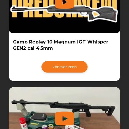
Gamo Replay 10 Magnum IGT Whisper
GEN2 cal 4,5mm
Zobrazit video