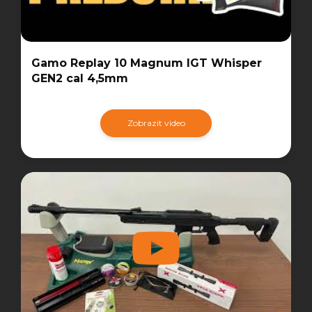
Gamo Replay 10 Magnum IGT Whisper
GEN2 cal 4,5mm
Zobrazit video