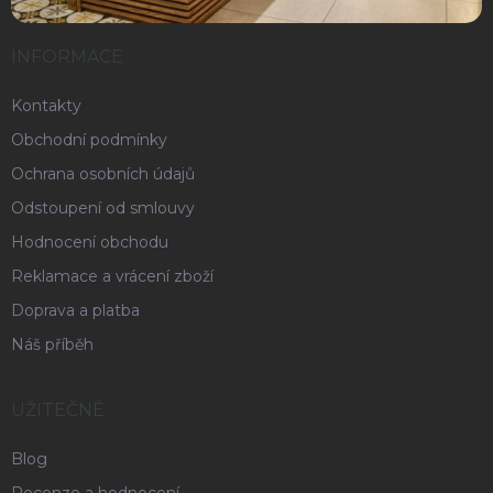
INFORMACE
Kontakty
Obchodní podmínky
Ochrana osobních údajů
Odstoupení od smlouvy
Hodnocení obchodu
Reklamace a vrácení zboží
Doprava a platba
Náš příběh
UŽITEČNÉ
Blog
Recenze a hodnocení