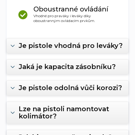
Oboustranné ovládání
Vhodné pro praváky i leváky díky
oboustranným ovládacím prvkům.
Je pistole vhodná pro leváky?
Jaká je kapacita zásobníku?
Je pistole odolná vůči korozi?
Lze na pistoli namontovat
kolimátor?