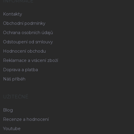
INFORMACE
Kontakty
Obchodní podmínky
Ochrana osobních údajů
Odstoupení od smlouvy
Hodnocení obchodu
Reklamace a vrácení zboží
Doprava a platba
Náš příběh
UŽITEČNÉ
Blog
Recenze a hodnocení
Youtube