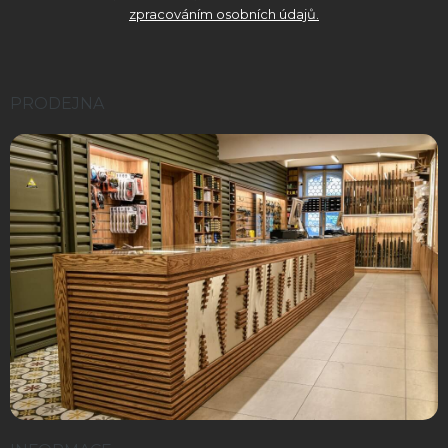
zpracováním osobních údajů.
PRODEJNA