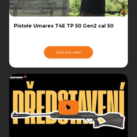
Pistole Umarex T4E TP 50 Gen2 cal 50
Zobrazit video