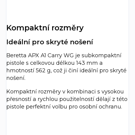
Kompaktní rozměry
Ideální pro skryté nošení
Beretta APX A1 Carry WG je subkompaktní
pistole s celkovou délkou 143 mm a
hmotností 562 g, což ji činí ideální pro skryté
nošení.
Kompaktní rozměry v kombinaci s vysokou
přesností a rychlou použitelností dělají z této
pistole perfektní volbu pro osobní ochranu.