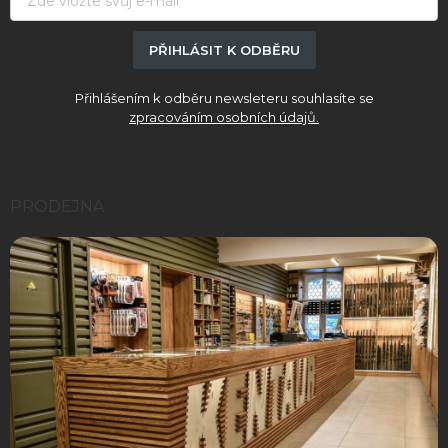
PŘIHLÁSIT K ODBĚRU
Přihlášením k odběru newsleteru souhlasíte se
zpracováním osobních údajů.
PRODEJNA