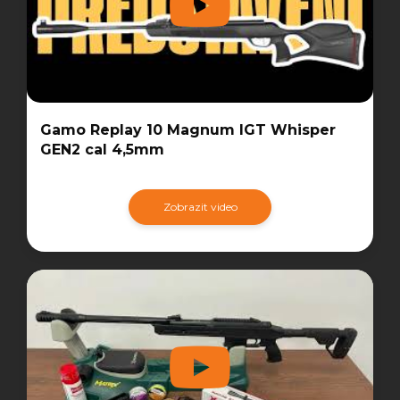
Gamo Replay 10 Magnum IGT Whisper
GEN2 cal 4,5mm
Zobrazit video