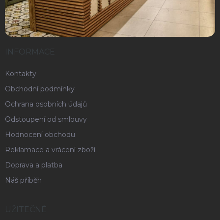
INFORMACE
Kontakty
Obchodní podmínky
Ochrana osobních údajů
Odstoupení od smlouvy
Hodnocení obchodu
Reklamace a vrácení zboží
Doprava a platba
Náš příběh
UŽITEČNÉ