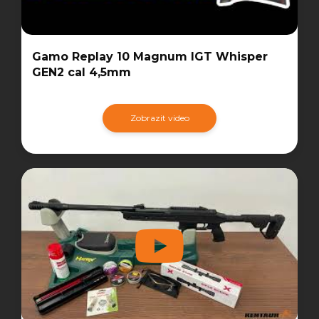
Gamo Replay 10 Magnum IGT Whisper
GEN2 cal 4,5mm
Zobrazit video