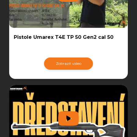
Pistole Umarex T4E TP 50 Gen2 cal 50
Zobrazit video