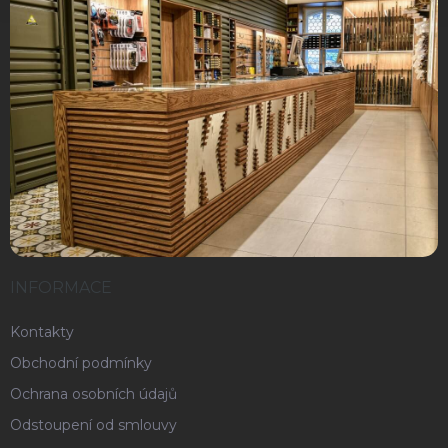
INFORMACE
Kontakty
Obchodní podmínky
Ochrana osobních údajů
Odstoupení od smlouvy