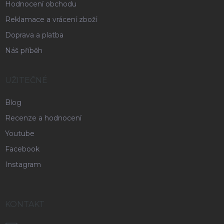
Hodnocení obchodu
Reklamace a vrácení zboží
Doprava a platba
Náš příběh
UŽITEČNÉ
Blog
Recenze a hodnocení
Youtube
Facebook
Instagram
KONTAKT