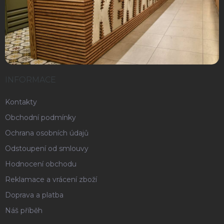
INFORMACE
Kontakty
Obchodní podmínky
Ochrana osobních údajů
Odstoupení od smlouvy
Hodnocení obchodu
Reklamace a vrácení zboží
Doprava a platba
Náš příběh